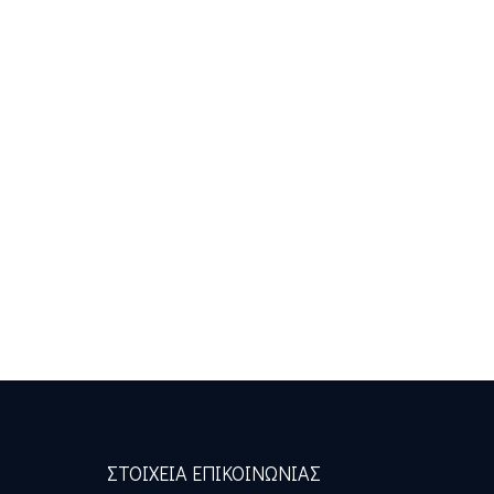
ΣΤΟΙΧΕΙΑ ΕΠΙΚΟΙΝΩΝΙΑΣ