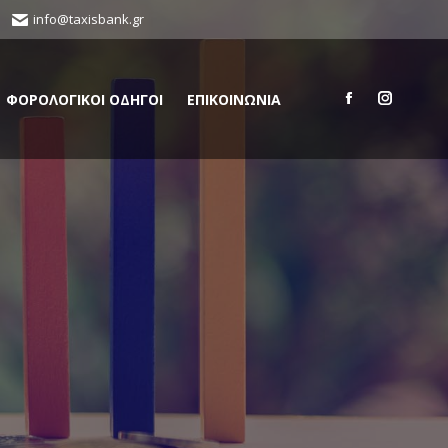
info@taxisbank.gr
ΦΟΡΟΛΟΓΙΚΟΙ ΟΔΗΓΟΙ
ΕΠΙΚΟΙΝΩΝΙΑ
Facebook
Instagra