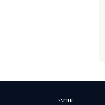
ΧΑΡΤΗΣ